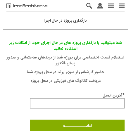
بارگذاری پروژه در حال اجرا
شما ميتوانيد با بارگذاری پروژه های در حال اجرای خود، از امکانات زیر
استفاده نمائيد
استعلام قيمت اختصاصی برای پروژه شما از برندهای ساختمانی و صدور
پيش فاکتور
حضور کارشناس از سوی برند در محل پروژه شما
دريافت کاتالوگ های فیزیکی در محل پروژه
*آدرس ايميل: