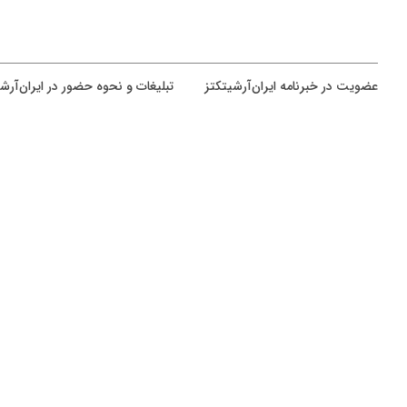
عضويت در خبرنامه ایران‌آرشیتکتز
تبلیغات و نحوه حضور در ایران‌آرش