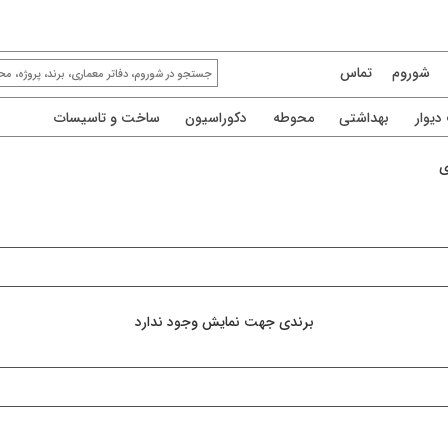
شوروم
تماس
یوار
بهداشتی
محوطه
دکوراسیون
ساخت و تاسیسات
ی
برندی جهت نمایش وجود ندارد