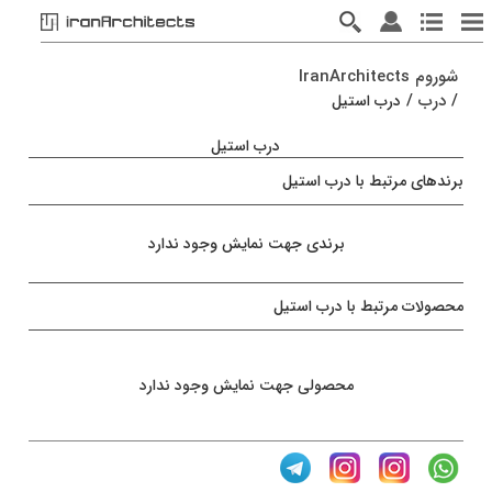
شوروم IranArchitects
/
درب
/
درب استیل
درب استیل
برندهای مرتبط با درب استیل
برندی جهت نمایش وجود ندارد
محصولات مرتبط با درب استیل
محصولی جهت نمایش وجود ندارد