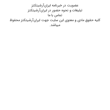
عضويت در خبرنامه ایران‌آرشیتکتز
تبلیغات و نحوه حضور در ایران‌آرشیتکتز
تماس با ما
کليه حقوق مادی و معنوی اين سايت جهت ایران‌آرشیتکتز محفوظ
ميباشد.