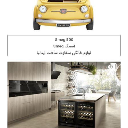
Smeg 500
اسمگ Smeg
لوازم خانگی متفاوت ساخت ايتاليا