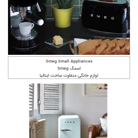
Smeg Small Appliances
اسمگ Smeg
لوازم خانگی متفاوت ساخت ايتاليا