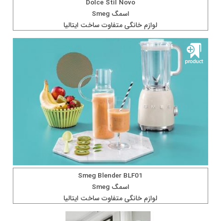
Dolce Stil Novo
اسمگ Smeg
لوازم خانگی متفاوت ساخت ايتاليا
Smeg Blender BLF01
اسمگ Smeg
لوازم خانگی متفاوت ساخت ايتاليا