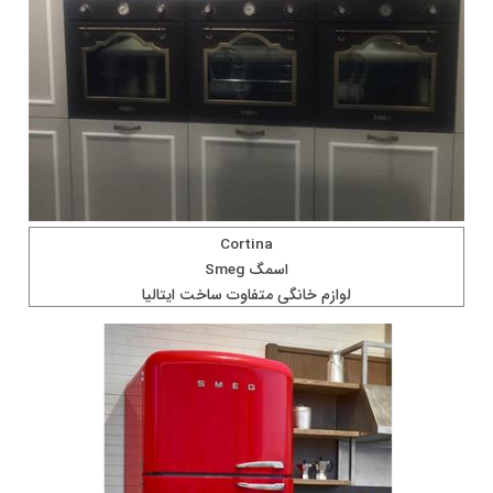
Cortina
اسمگ Smeg
لوازم خانگی متفاوت ساخت ايتاليا