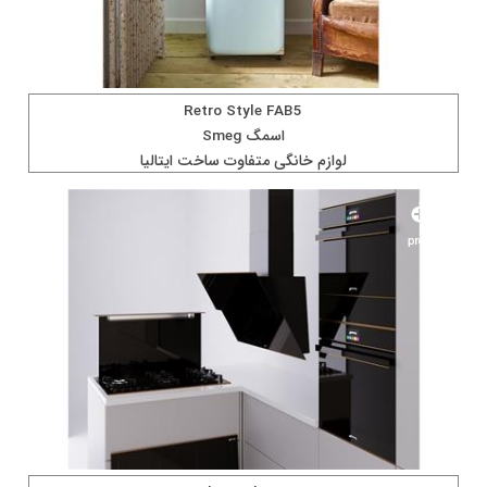
Retro Style FAB5
اسمگ Smeg
لوازم خانگی متفاوت ساخت ايتاليا