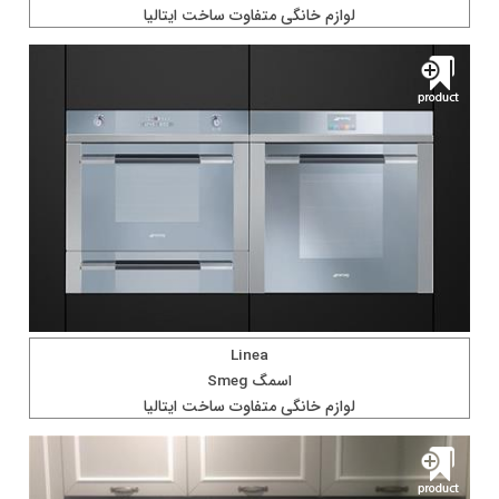
لوازم خانگی متفاوت ساخت ايتاليا
Linea
اسمگ Smeg
لوازم خانگی متفاوت ساخت ايتاليا