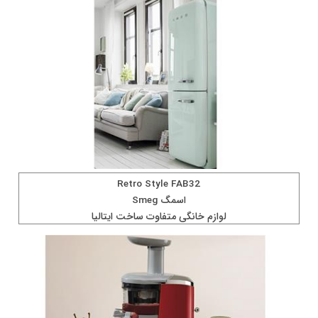
Retro Style FAB32
اسمگ Smeg
لوازم خانگی متفاوت ساخت ايتاليا