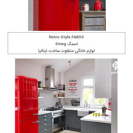
Retro Style FAB50
اسمگ Smeg
لوازم خانگی متفاوت ساخت ايتاليا