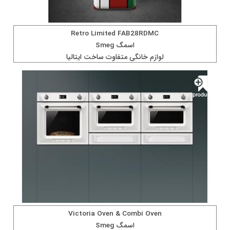
Retro Limited FAB28RDMC
اسمگ Smeg
لوازم خانگی متفاوت ساخت ايتاليا
Victoria Oven & Combi Oven
اسمگ Smeg