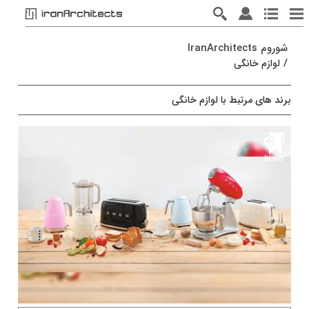
شوروم IranArchitects
/
لوازم خانگی
برند های مرتبط با لوازم خانگی