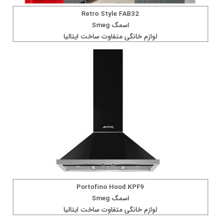
Retro Style FAB32
اسمگ Smeg
لوازم خانگی متفاوت ساخت ايتاليا
Portofino Hood KPF9
اسمگ Smeg
لوازم خانگی متفاوت ساخت ايتاليا