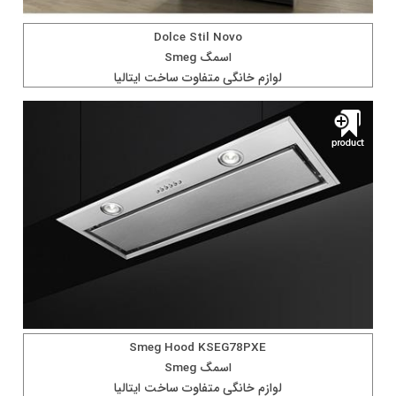
Dolce Stil Novo
اسمگ Smeg
لوازم خانگی متفاوت ساخت ايتاليا
Smeg Hood KSEG78PXE
اسمگ Smeg
لوازم خانگی متفاوت ساخت ايتاليا