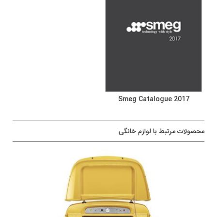
Smeg Catalogue 2017
محصولات مرتبط با لوازم خانگی