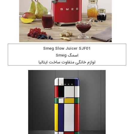
Smeg Slow Juicer SJF01
اسمگ Smeg
لوازم خانگی متفاوت ساخت ايتاليا