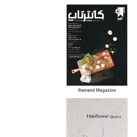
Ramand Magazine