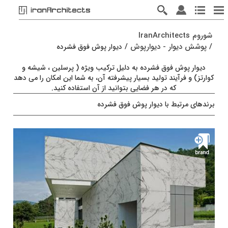
شوروم IranArchitects
/
پوشش دیوار - دیوارپوش
/
دیوار پوش فوق فشرده
دیوار پوش فوق فشرده به دلیل ترکیب ویژه ( پرسلین ، شیشه و
کوارتز) و فرآیند تولید بسیار پیشرفته آن، به شما این امکان را می دهد
که در هر فضایی بتوانید از آن استفاده کنید.
برندهای مرتبط با دیوار پوش فوق فشرده