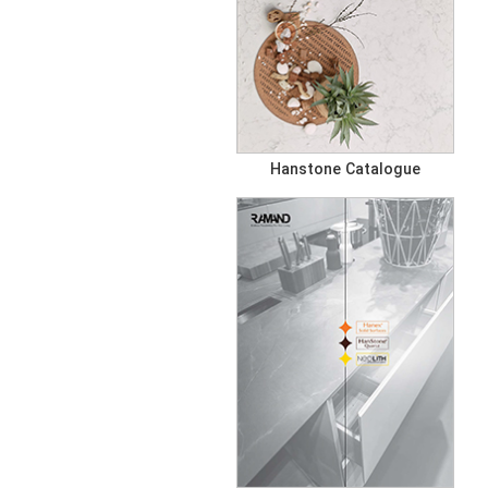
Hanstone Catalogue