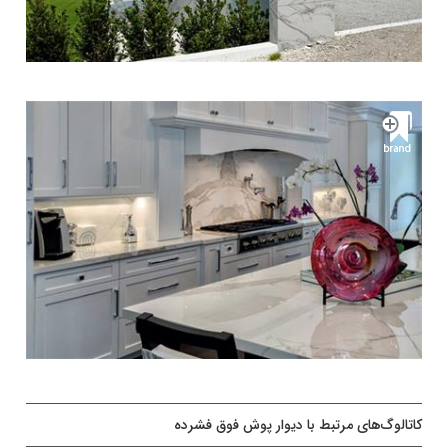
کاتالوگ‌های مرتبط با دیوار پوش فوق فشرده