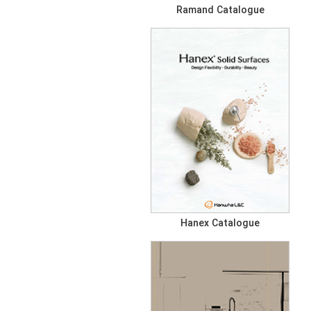
Ramand Catalogue
Hanex Catalogue