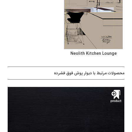
Neolith Kitchen Lounge
محصولات مرتبط با دیوار پوش فوق فشرده