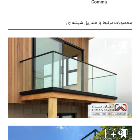
Comma
محصولات مرتبط با هندریل شیشه ای