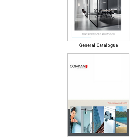
General Catalogue