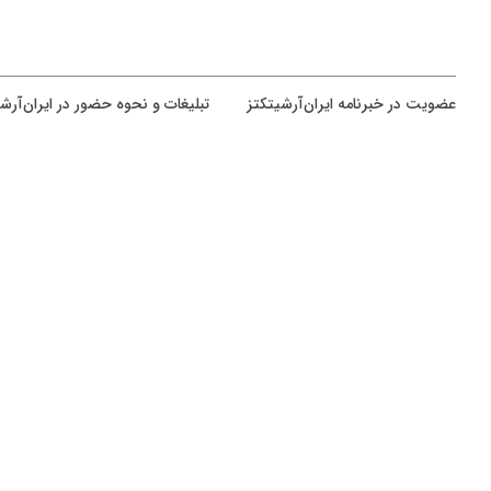
عضويت در خبرنامه ایران‌آرشیتکتز
تبلیغات و نحوه حضور در ایران‌آرش