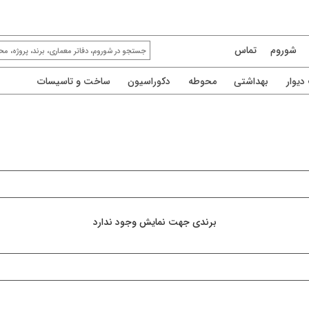
شوروم
تماس
یوار
بهداشتی
محوطه
دکوراسیون
ساخت و تاسیسات
برندی جهت نمایش وجود ندارد