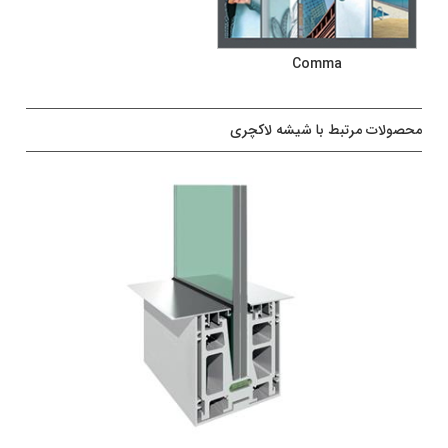
Comma
محصولات مرتبط با شیشه لاکچری