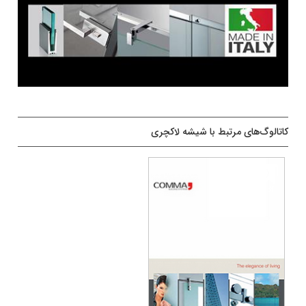
کاتالوگ‌های مرتبط با شیشه لاکچری