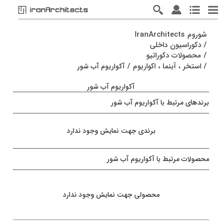
شوروم IranArchitects
/
دکوراسیون داخلی
/
محصولات دکوراتیو
/
استخر ، آبنما ، اکواریوم
/
آکواریوم آب شور
آکواریوم آب شور
برندهای مرتبط با آکواریوم آب شور
برندی جهت نمایش وجود ندارد
محصولات مرتبط با آکواریوم آب شور
محصولی جهت نمایش وجود ندارد