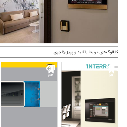
کاتالوگ‌های مرتبط با کلید و پریز لاکچری