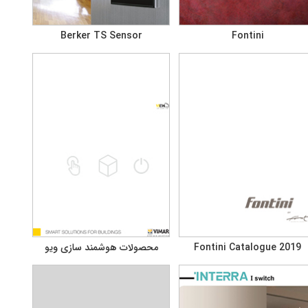
Berker TS Sensor
Fontini
Fontini Catalogue 2019
محصولات هوشمند سازی ویو