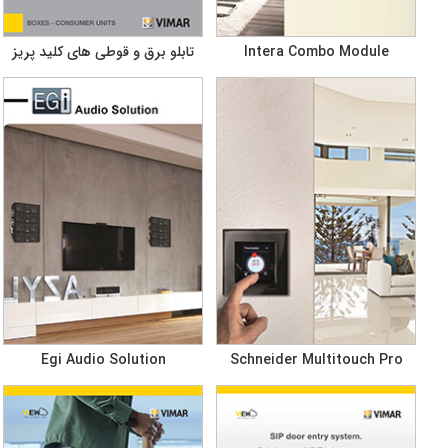
Intera Combo Module
تابلو برق و قوطی های کلید پریز
Egi Audio Solution
Schneider Multitouch Pro