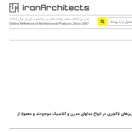
ریزهای لاکچری در انواع مدلهای مدرن و کلاسیک موجودند و معمولا از