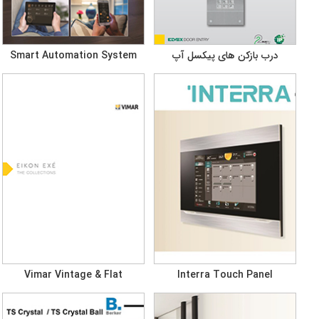
درب بازکن های پیکسل آپ
Smart Automation System
Vimar Vintage & Flat
Interra Touch Panel