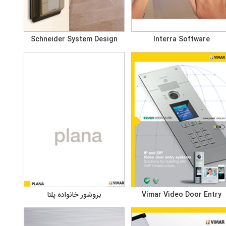
Schneider System Design
Interra Software
Vimar Video Door Entry
بروشور خانواده پلنا