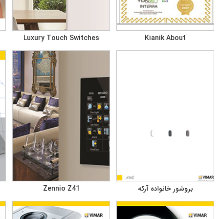
Luxury Touch Switches
Kianik About
بروشور خانواده آرکه
Zennio Z41