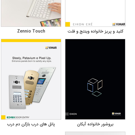
کلید و پریز خانواده وینتج و فلت
Zennio Touch
بروشور خانواده آیکان
پانل های درب بازکن دم درب