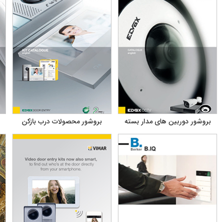
بروشور دوربین های مدار بسته
بروشور محصولات درب بازکن