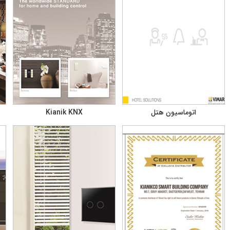
اتوماسیون هتل
Kianik KNX