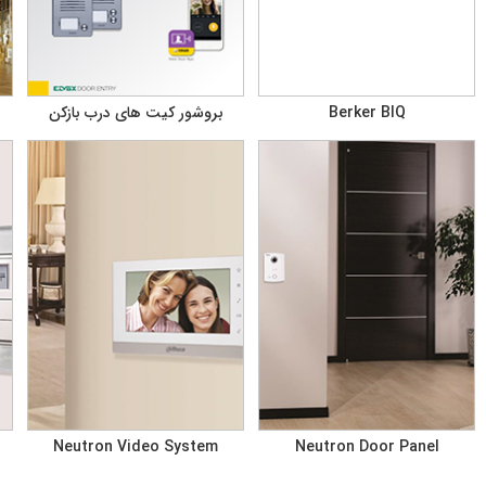
Berker BIQ
بروشور کیت های درب بازکن
Neutron Video System
Neutron Door Panel