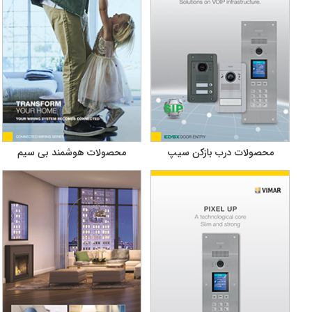
محصولات درب بازکن سیپ
محصولات هوشمند بی سیم