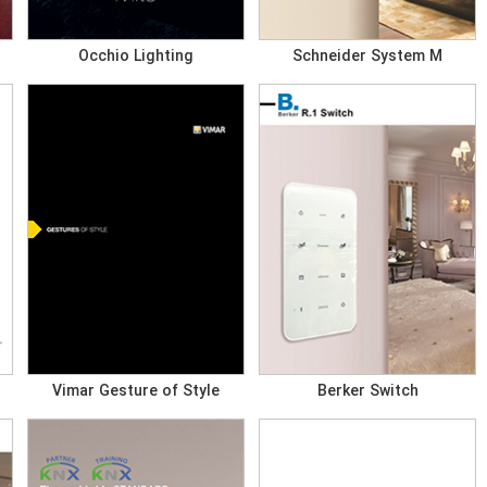
Occhio Lighting
Schneider System M
Vimar Gesture of Style
Berker Switch