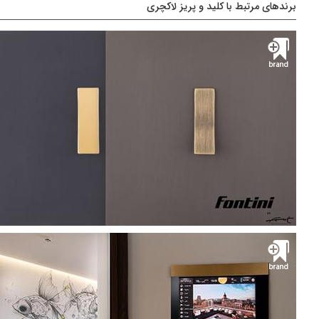
برندهای مرتبط با کلید و پریز لاکچری