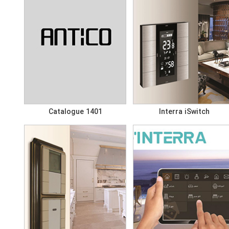
Catalogue 1401
Interra iSwitch