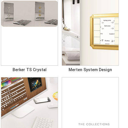
Berker TS Crystal
Merten System Design