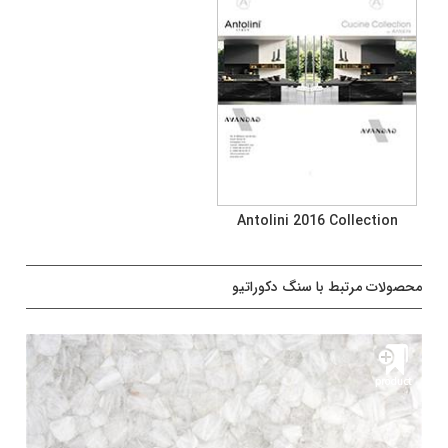
Antolini 2016 Collection
محصولات مرتبط با سنگ دکوراتیو