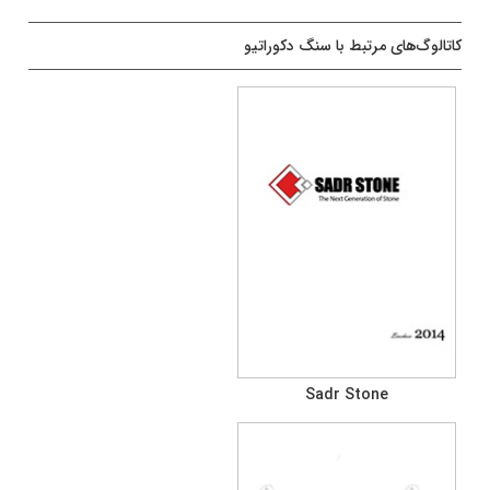
کاتالوگ‌های مرتبط با سنگ دکوراتیو
Sadr Stone