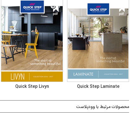
Quick Step Livyn
Quick Step Laminate
محصولات مرتبط با وودپلاست