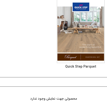
Quick Step Parquet
محصولی جهت نمایش وجود ندارد