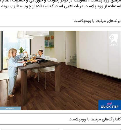
مزایای وود پلاست ، مقاومت در برابر رطوبت و خوردگی و حشرات ، عدم
استفاده از وود پلاست در فضاهایی است که استفاده از چوب مطلوب بوده ام
برندهای مرتبط با وودپلاست
کاتالوگ‌های مرتبط با وودپلاست