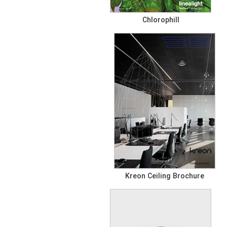
Chlorophill
Kreon Ceiling Brochure