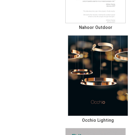
Nahoor Outdoor
Occhio Lighting