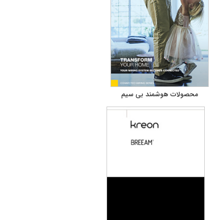
محصولات هوشمند بی سیم