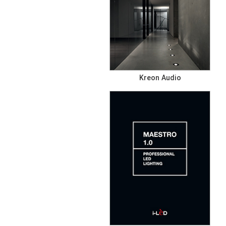
Kreon Audio