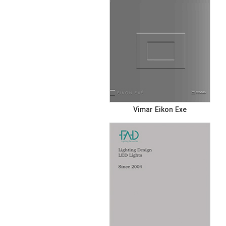
Vimar Eikon Exe