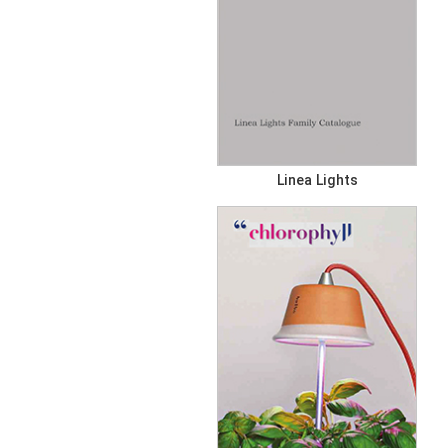
Linea Lights