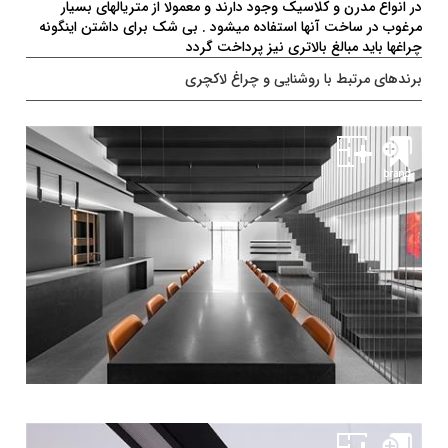
در انواع مدرن و کلاسیک وجود دارند و معمولا از متریالهای بسیار
مرغوب در ساخت آنها استفاده میشود . بی شک برای داشتن اینگونه
چراغها باید مبالغ بالاتری نیز پرداخت گردد
برندهای مرتبط با روشنایی و چراغ لاکچری