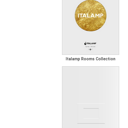
Italamp Rooms Collection