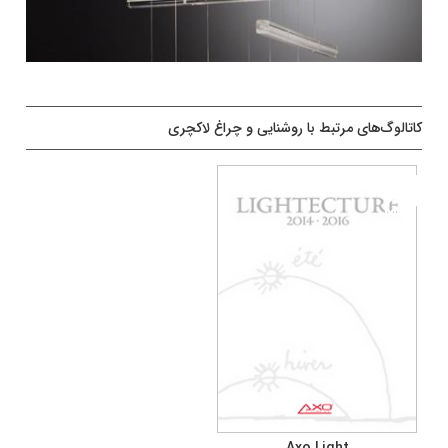
کاتالوگ‌های مرتبط با روشنایی و چراغ لاکچری
Axo Light