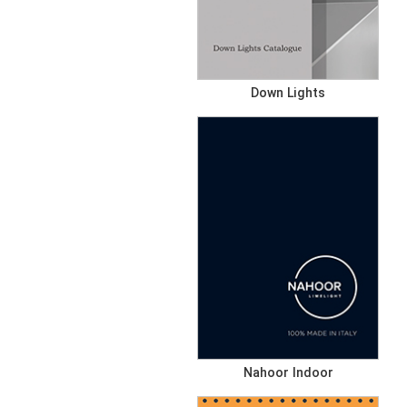
Down Lights
Nahoor Indoor