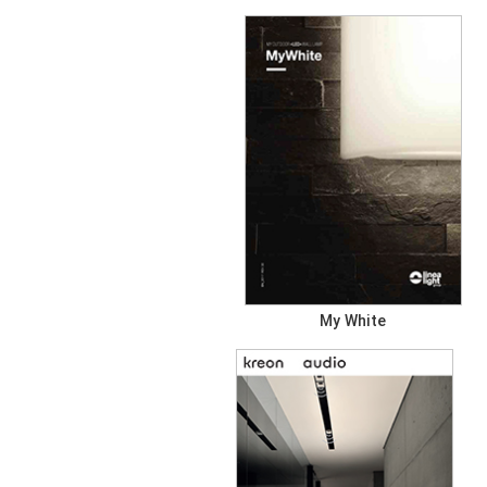
My White