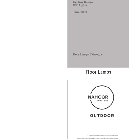
Floor Lamps