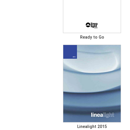
Ready to Go
Linealight 2015