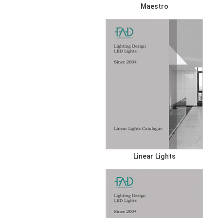
Maestro
Linear Lights