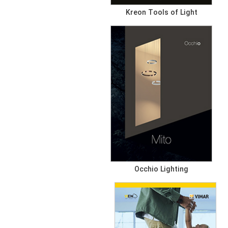
Kreon Tools of Light
Occhio Lighting