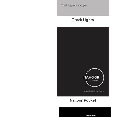
Track Lights
Nahoor Pocket