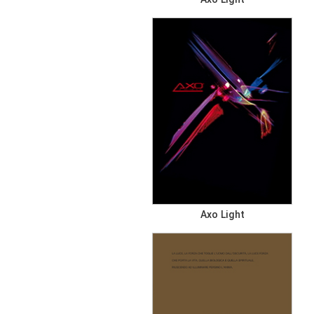
Axo Light