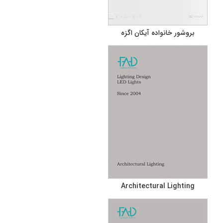
بروشور خانواده آیکان اگزه
Architectural Lighting