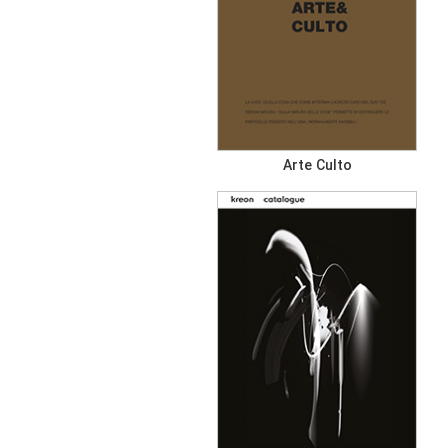
Arte Culto