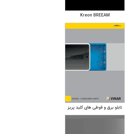
Kreon BREEAM
تابلو برق و قوطی های کلید پریز