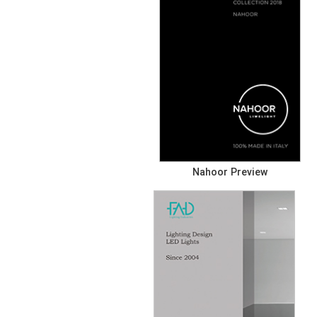
Nahoor Preview