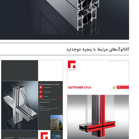
کاتالوگ‌های مرتبط با پنجره دوجداره