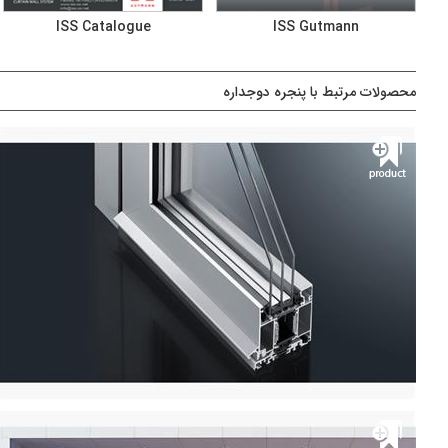
ISS Catalogue
ISS Gutmann
محصولات مرتبط با پنجره دوجداره