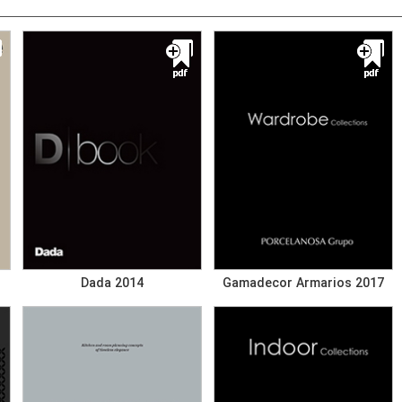
Dada 2014
Gamadecor Armarios 2017