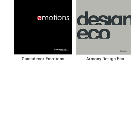
Gamadecor Emotions
Armony Design Eco