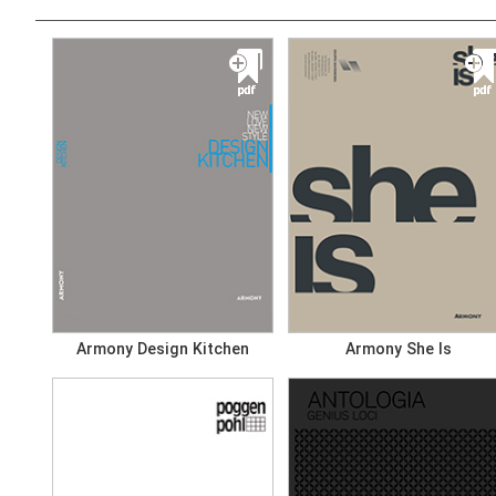
Armony Design Kitchen
Armony She Is