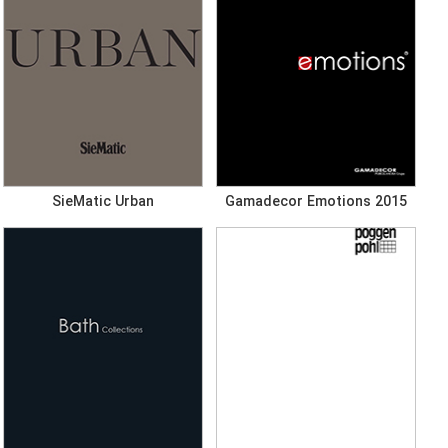
SieMatic Urban
Gamadecor Emotions 2015