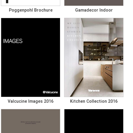
Poggenpohl Brochure
Gamadecor Indoor
Valcucine Images 2016
Kitchen Collection 2016