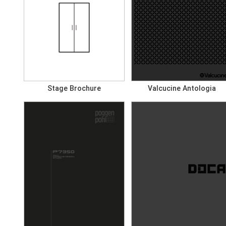
Stage Brochure
Valcucine Antologia