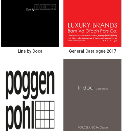
Line by Doca
General Catalogue 2017