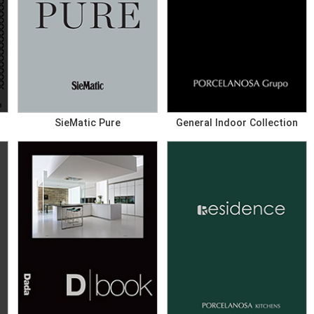
SieMatic Pure
General Indoor Collection