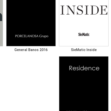
General Banos 2016
SieMatic Inside