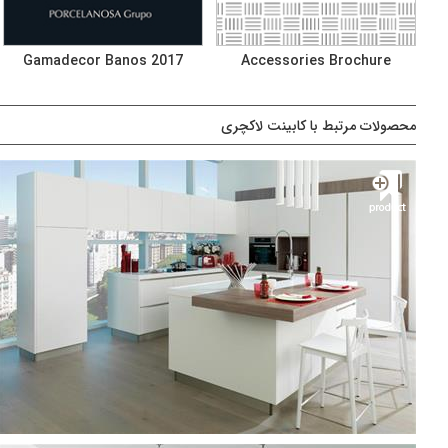
Gamadecor Banos 2017
Accessories Brochure
محصولات مرتبط با کابینت لاکچری