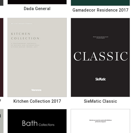
Dada General
Gamadecor Residence 2017
7
Kitchen Collection 2017
SieMatic Classic