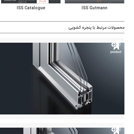
ISS Catalogue
ISS Gutmann
محصولات مرتبط با پنجره کشویی