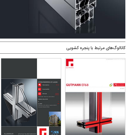
کاتالوگ‌های مرتبط با پنجره کشویی