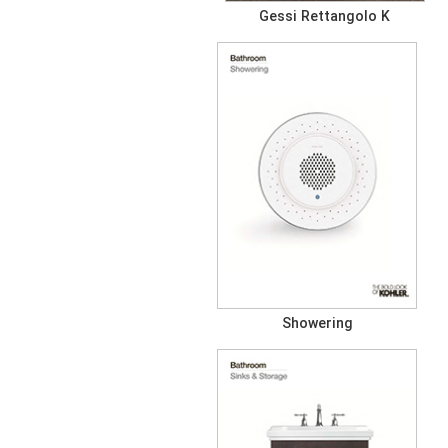
Gessi Rettangolo K
Showering