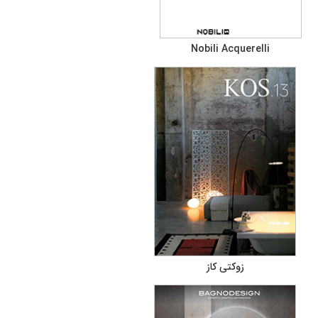
Nobili Acquerelli
زوکتی کاز