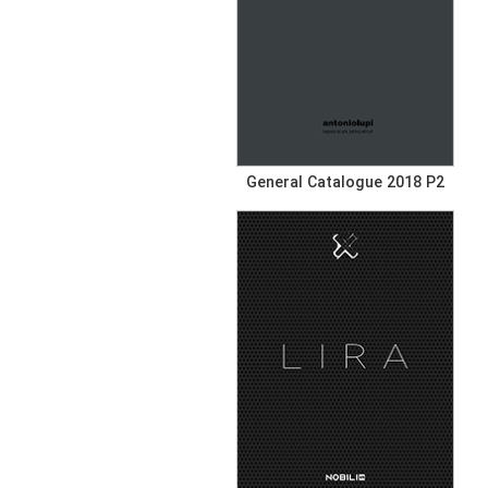
General Catalogue 2018 P2