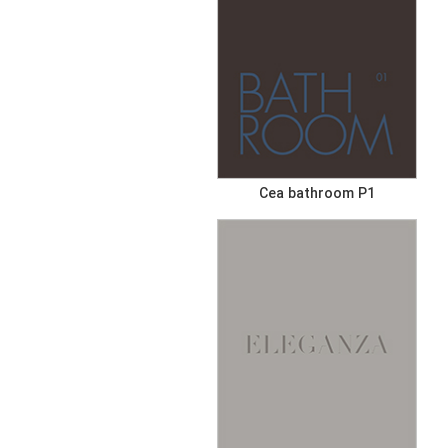
Cea bathroom P1