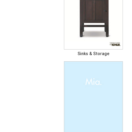
Sinks & Storage