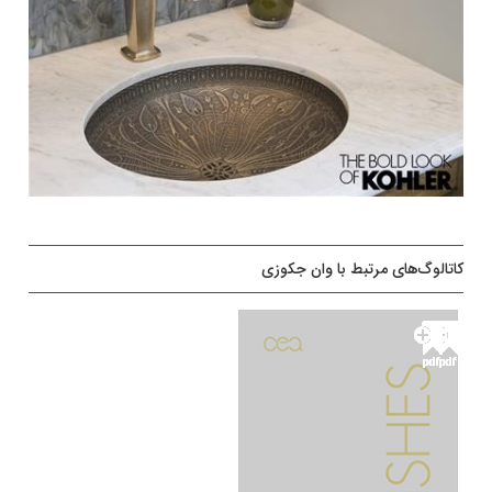
کاتالوگ‌های مرتبط با وان جکوزی