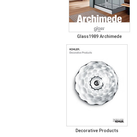
Glass1989 Archimede
Decorative Products