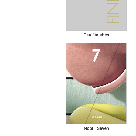
Cea Finishes
Nobili Seven