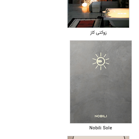
زوکتی کاز
Nobili Sole