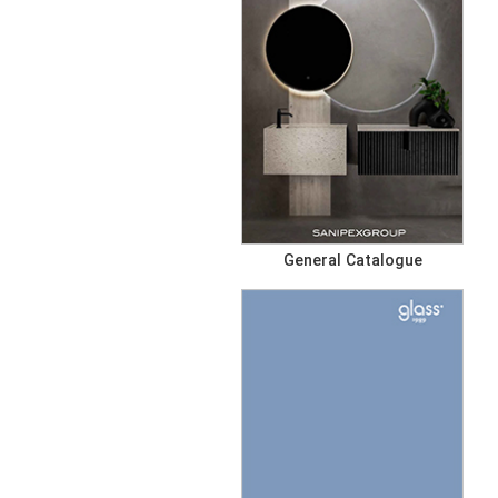
General Catalogue