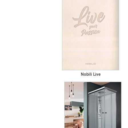
Nobili Live