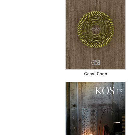
Gessi Cono