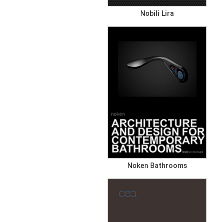
Nobili Lira
Noken Bathrooms