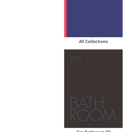
All Collections