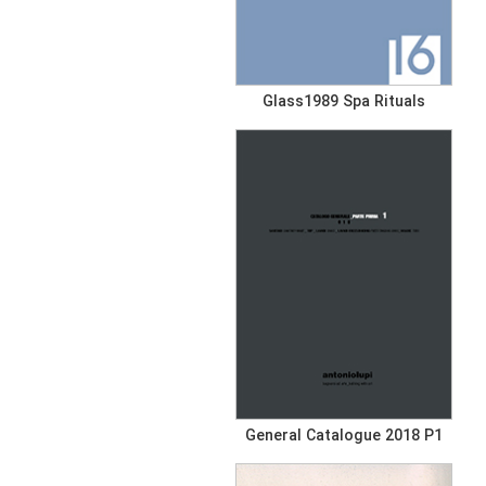
Glass1989 Spa Rituals
General Catalogue 2018 P1