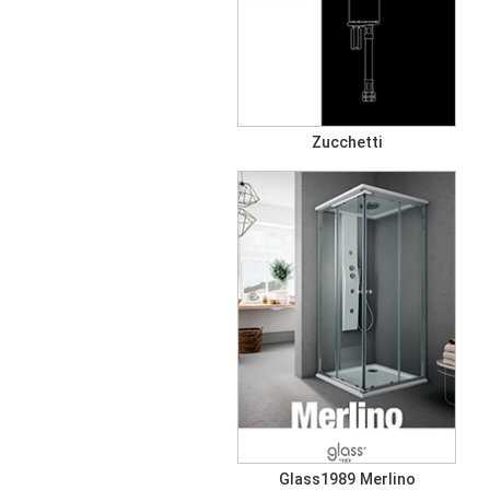
Zucchetti
Glass1989 Merlino