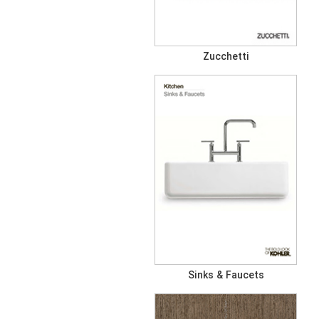
Zucchetti
Sinks & Faucets