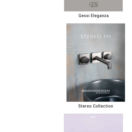
Gessi Eleganza
Stereo Collection