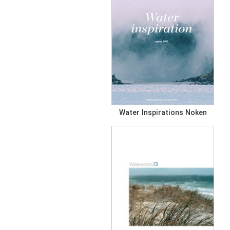
Water Inspirations Noken