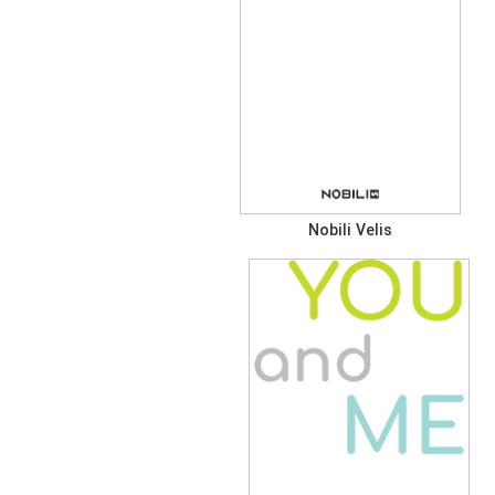
Nobili Velis