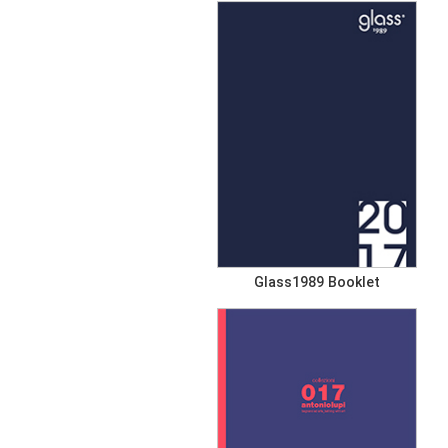
Glass1989 Booklet