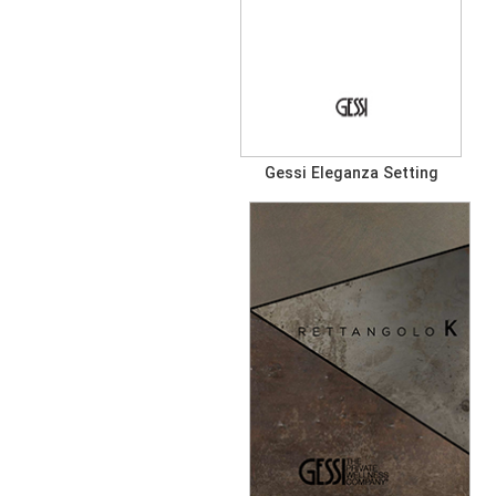
Gessi Eleganza Setting