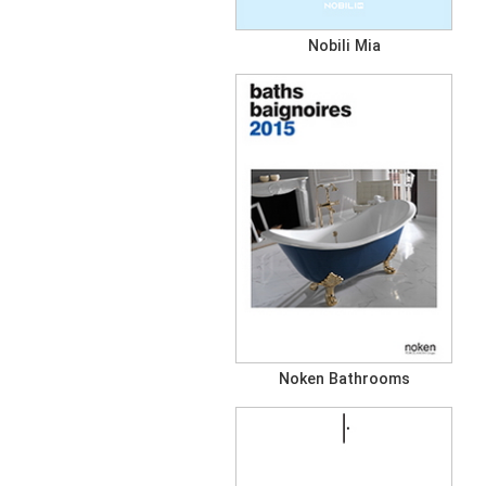
Nobili Mia
Noken Bathrooms