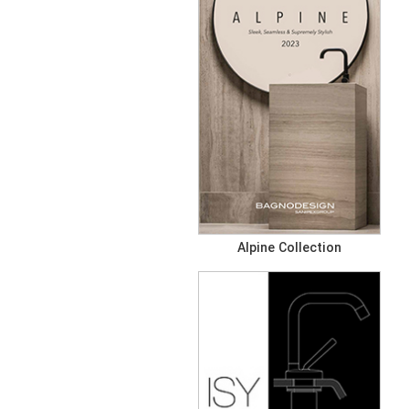
Alpine Collection