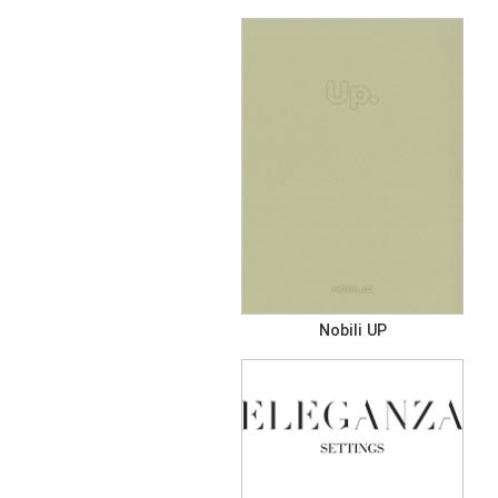
Nobili UP