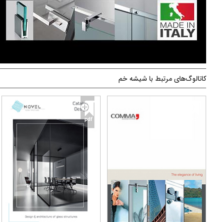
کاتالوگ‌های مرتبط با شیشه خم