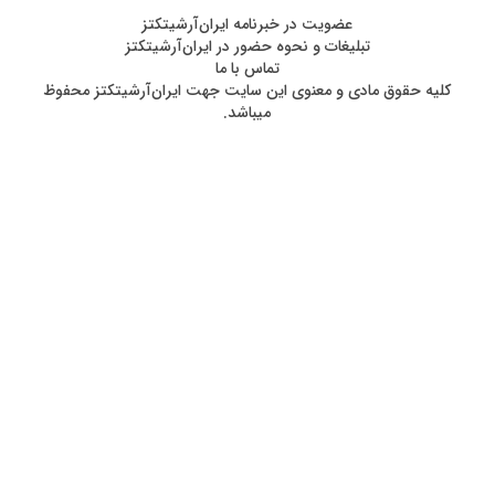
عضويت در خبرنامه ایران‌آرشیتکتز
تبلیغات و نحوه حضور در ایران‌آرشیتکتز
تماس با ما
کليه حقوق مادی و معنوی اين سايت جهت ایران‌آرشیتکتز محفوظ
ميباشد.