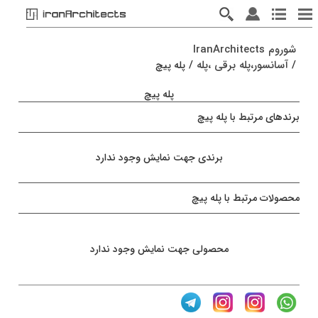
شوروم IranArchitects
/
آسانسور،پله برقی ،پله
/
پله پیچ
پله پیچ
برندهای مرتبط با پله پیچ
برندی جهت نمایش وجود ندارد
محصولات مرتبط با پله پیچ
محصولی جهت نمایش وجود ندارد