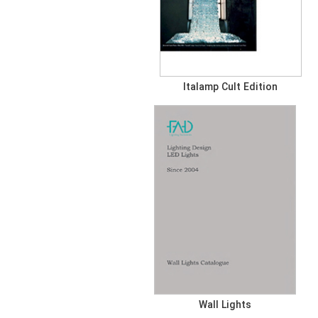
Italamp Cult Edition
Wall Lights