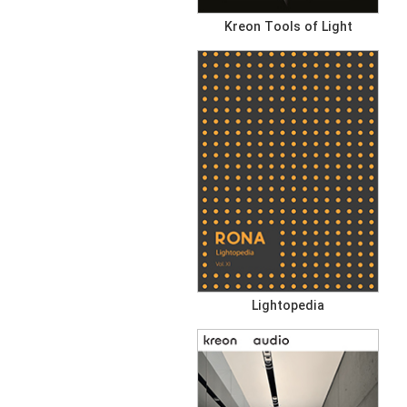
Kreon Tools of Light
Lightopedia