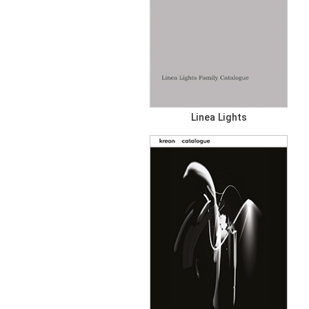
Linea Lights