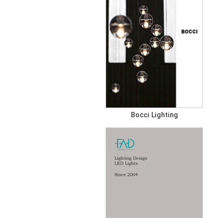
Bocci Lighting