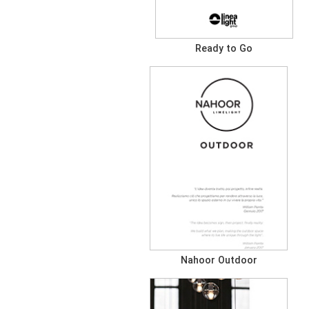
Ready to Go
Nahoor Outdoor