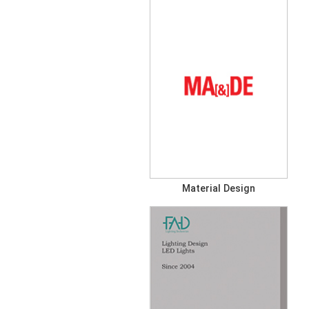
Material Design