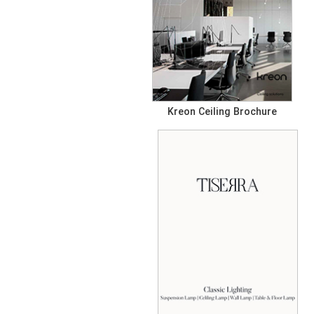
Kreon Ceiling Brochure