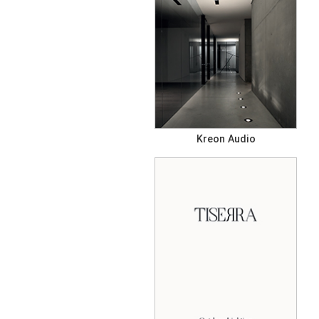
Kreon Audio