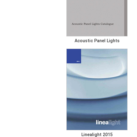
Acoustic Panel Lights
Linealight 2015