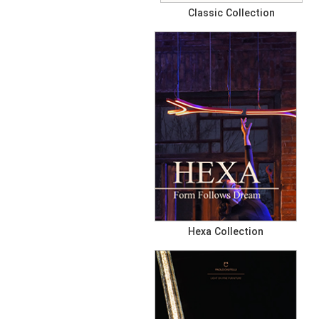
Classic Collection
Hexa Collection