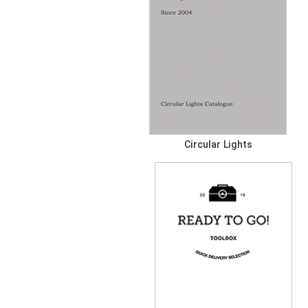
Circular Lights