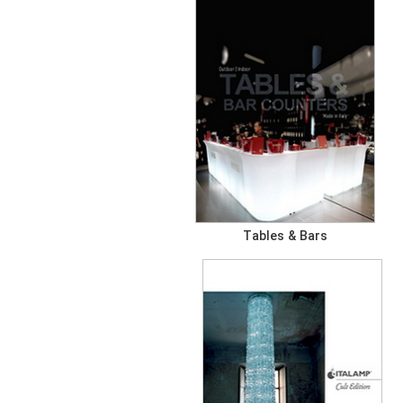
Tables & Bars