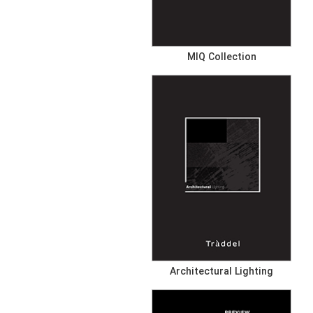
MIQ Collection
Architectural Lighting