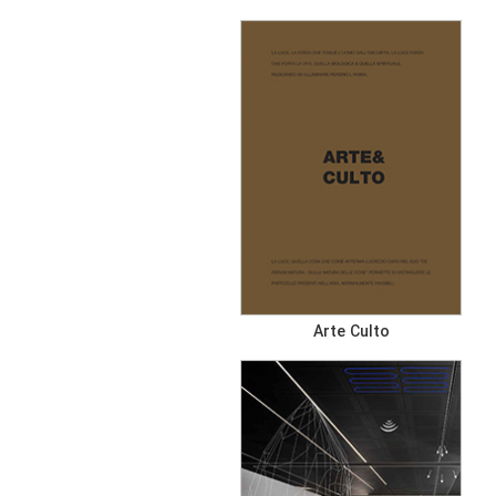
Arte Culto