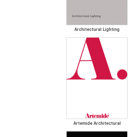
Architectural Lighting
Artemide Architectural