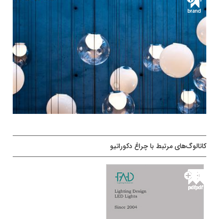
کاتالوگ‌های مرتبط با چراغ دکوراتیو