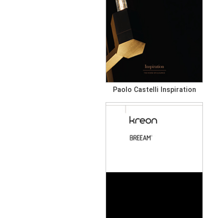
Paolo Castelli Inspiration