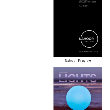
Nahoor Preview