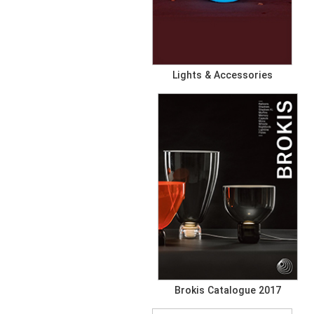
Lights & Accessories
Brokis Catalogue 2017