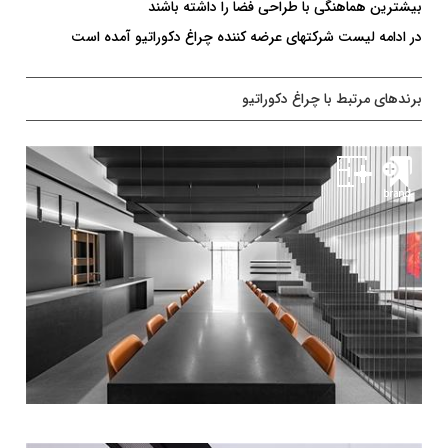
بیشترین هماهنگی با طراحی فضا را داشته باشند
در ادامه لیست شرکتهای عرضه کننده چراغ دکوراتیو آمده است
برندهای مرتبط با چراغ دکوراتیو