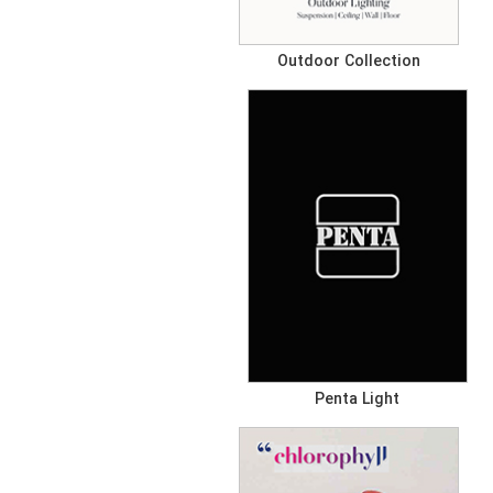
Outdoor Collection
Penta Light