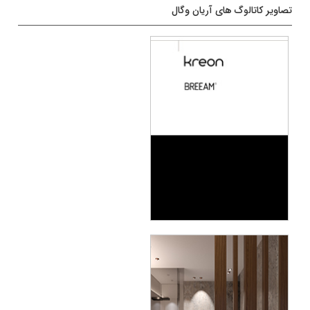
تصاویر کاتالوگ های آریان وگال