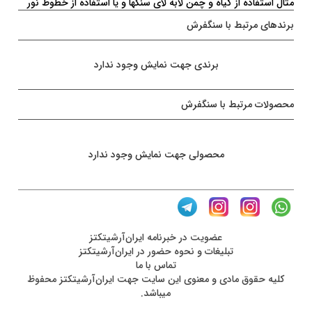
مثال استفاده از گیاه و چمن لابه لای سنگها و یا استفاده از خطوط نور
برندهای مرتبط با سنگفرش
برندی جهت نمایش وجود ندارد
محصولات مرتبط با سنگفرش
محصولی جهت نمایش وجود ندارد
عضويت در خبرنامه ایران‌آرشیتکتز
تبلیغات و نحوه حضور در ایران‌آرشیتکتز
تماس با ما
کليه حقوق مادی و معنوی اين سايت جهت ایران‌آرشیتکتز محفوظ
ميباشد.