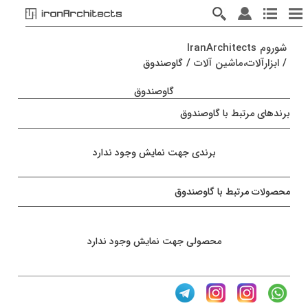
شوروم IranArchitects
/
ابزارآلات،ماشین آلات
/
گاوصندوق
گاوصندوق
برندهای مرتبط با گاوصندوق
برندی جهت نمایش وجود ندارد
محصولات مرتبط با گاوصندوق
محصولی جهت نمایش وجود ندارد