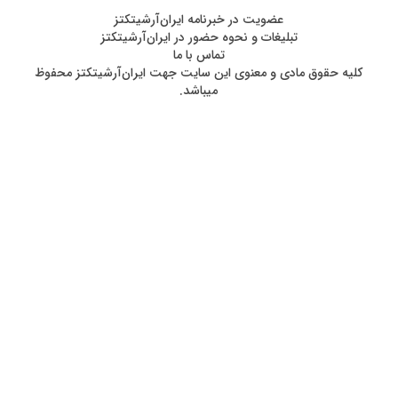
عضويت در خبرنامه ایران‌آرشیتکتز
تبلیغات و نحوه حضور در ایران‌آرشیتکتز
تماس با ما
کليه حقوق مادی و معنوی اين سايت جهت ایران‌آرشیتکتز محفوظ
ميباشد.