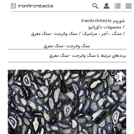
شوروم IranArchitects
/
محصولات دکوراتیو
/
سنگ ، آجر ، سرامیک
/
سنگ واترجت -سنگ معرق
سنگ واترجت -سنگ معرق
برندهای مرتبط با سنگ واترجت -سنگ معرق