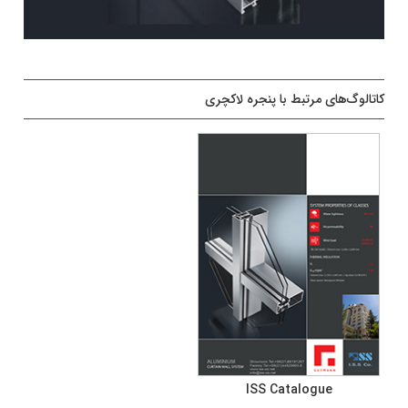
کاتالوگ‌های مرتبط با پنجره لاکچری
ISS Catalogue