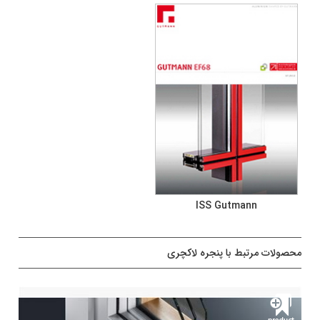
ISS Gutmann
محصولات مرتبط با پنجره لاکچری