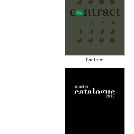
Contract