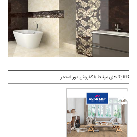
کاتالوگ‌های مرتبط با کفپوش دور استخر