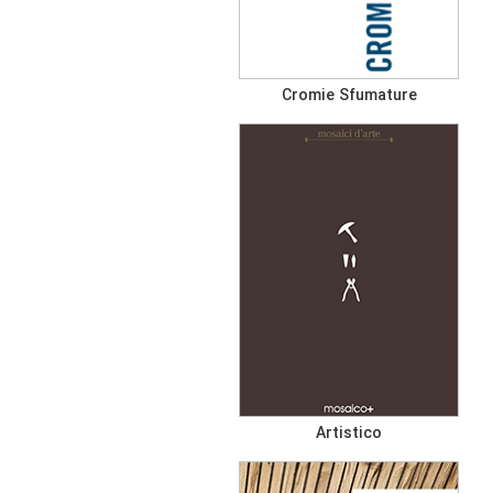
Cromie Sfumature
Artistico