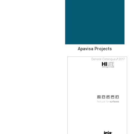
Apavisa Projects