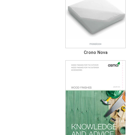
Crono Nova