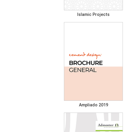
Islamic Projects
Ampliado 2019