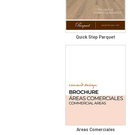
Quick Step Parquet
Areas Comerciales