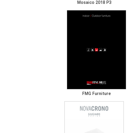
Mosaico 2018 P3
FMG Furniture