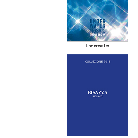
Underwater