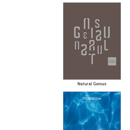
Natural Genius