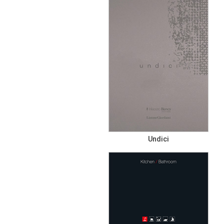
Undici