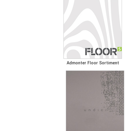
Admonter Floor Sortiment