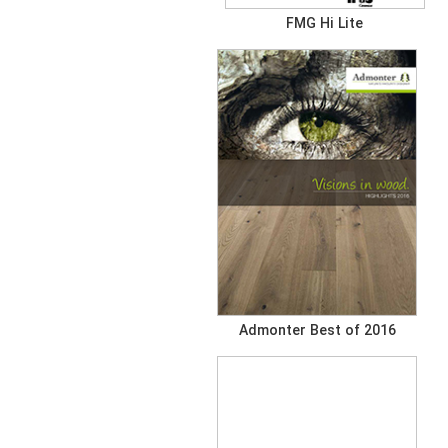
FMG Hi Lite
Admonter Best of 2016