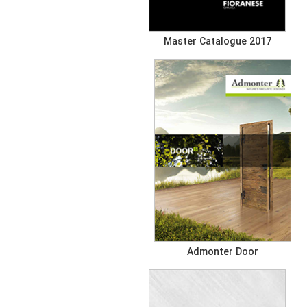
Master Catalogue 2017
Admonter Door