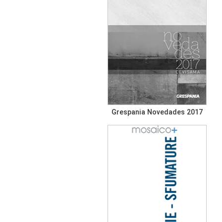
Grespania Novedades 2017