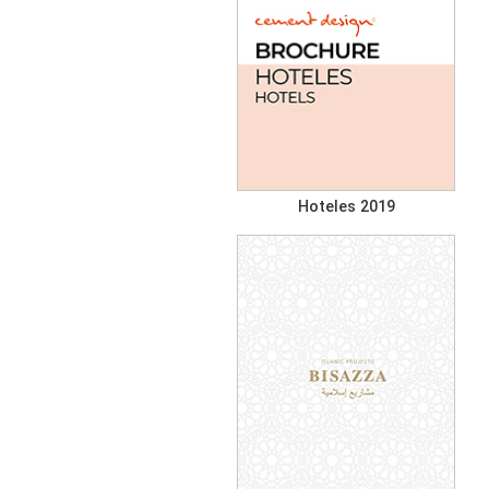
Hoteles 2019