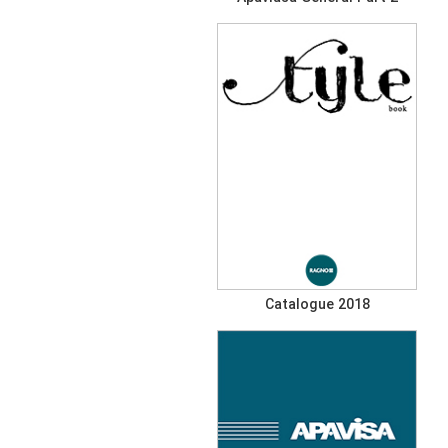
Catalogue 2018