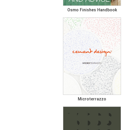
Osmo Finishes Handbook
Microterrazzo