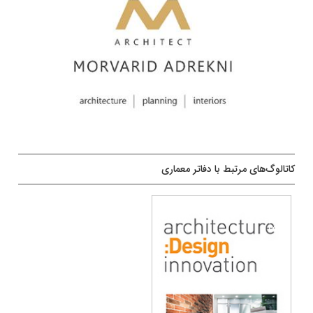
کاتالوگ‌های مرتبط با دفاتر معماری