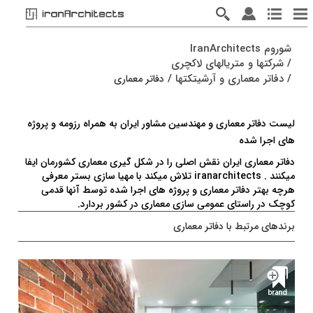
شوروم IranArchitects
/
شرکتها و متریالهای لاکچری
/
دفاتر معماری و آرشیتکتها
/
دفاتر معماری
لیست دفاتر معماری و مهندسین مشاور ایران به همراه رزومه و پروژه
های اجرا شده
دفاتر معماری ایران نقش اصلی را در شکل گیری معماری کشورمان ایفا
میکنند . iranarchitects تلاش میکند با مهیا سازی بستر معرفی
هرچه بهتر دفاتر معماری و پروژه های اجرا شده توسط آنها قدمی
کوچک در راستای عمومی سازی معماری در کشور بردارد.
برندهای مرتبط با دفاتر معماری