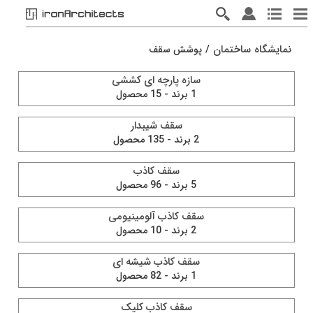
نمايشگاه ساختمان
/
پوشش سقف
سازه پارچه ای کششی
1 برند - 15 محصول
سقف شیبدار
2 برند - 135 محصول
سقف کاذب
5 برند - 96 محصول
سقف کاذب آلومینیومی
2 برند - 10 محصول
سقف کاذب شیشه ای
1 برند - 82 محصول
سقف کاذب کلیک