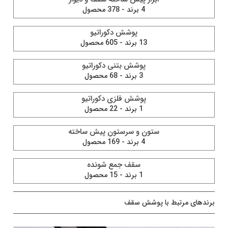
4 برند - 378 محصول
پوشش دکوراتیو
13 برند - 605 محصول
پوشش بتنی دکوراتیو
3 برند - 68 محصول
پوشش فلزی دکوراتیو
1 برند - 22 محصول
ستون و سرستون پیش ساخته
4 برند - 169 محصول
سقف جمع شونده
1 برند - 15 محصول
برندهای مرتبط با پوشش سقف