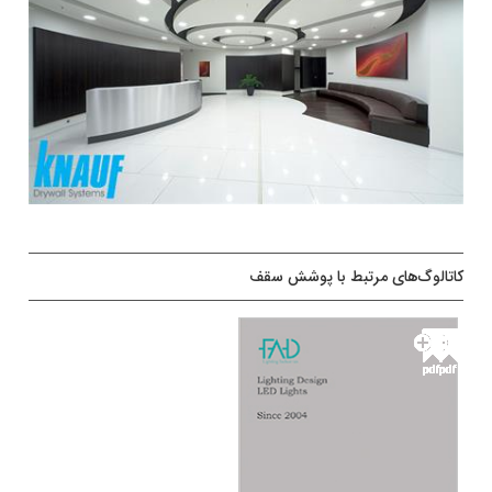
کاتالوگ‌های مرتبط با پوشش سقف