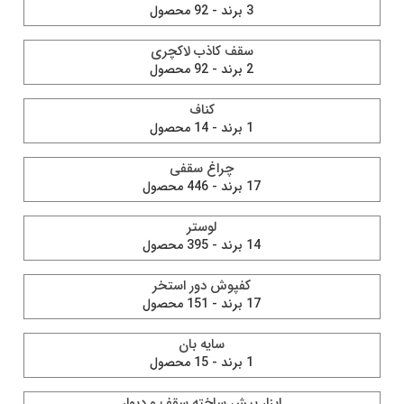
3 برند - 92 محصول
سقف کاذب لاکچری
2 برند - 92 محصول
کناف
1 برند - 14 محصول
چراغ سقفی
17 برند - 446 محصول
لوستر
14 برند - 395 محصول
کفپوش دور استخر
17 برند - 151 محصول
سایه بان
1 برند - 15 محصول
ابزار پیش ساخته سقف و دیوار