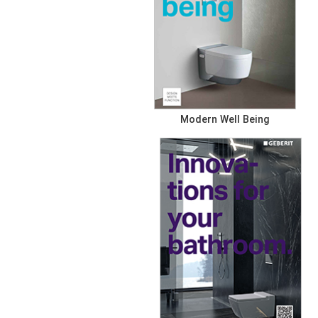
Modern Well Being