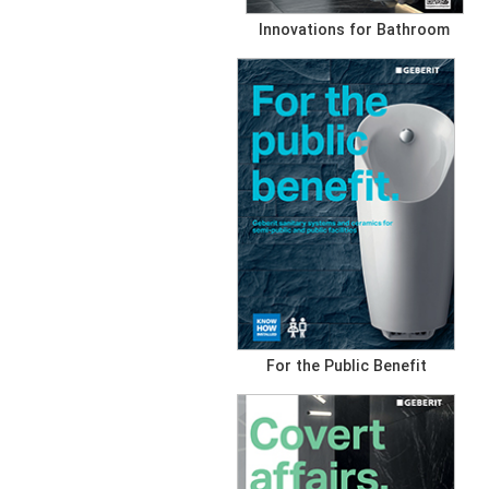
Innovations for Bathroom
For the Public Benefit