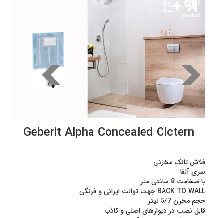
Geberit Alpha Concealed Cictern
فلاش تانک مخزنی
سری آلفا
با ضخامت 8 سانتی متر
BACK TO WALL جهت توالت ایرانی و فرنگی
حجم مخرن 5/7 لیتر
قابل نصب در دیوارهای اصلی و کاذب