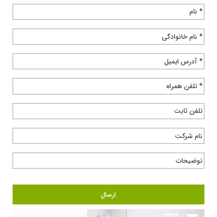
* نام
* نام خانوادگی
* آدرس ایمیل
* تلفن همراه
تلفن ثابت
نام شرکت
توضیحات