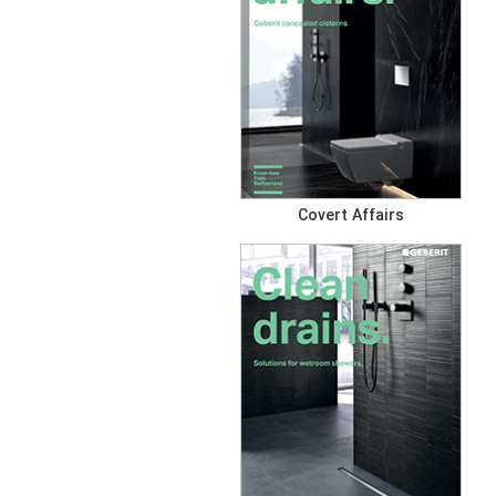
Covert Affairs