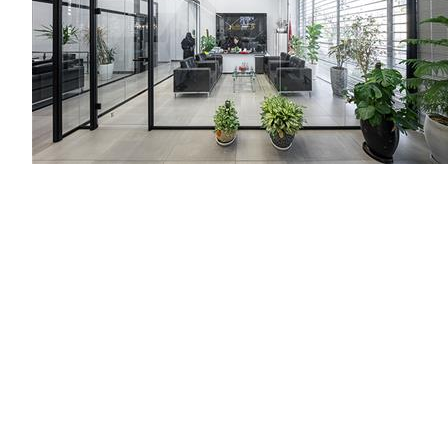
مشــــــاهده
پروژه دفتر وکالت
گروه پیچ
مشــــــاهده