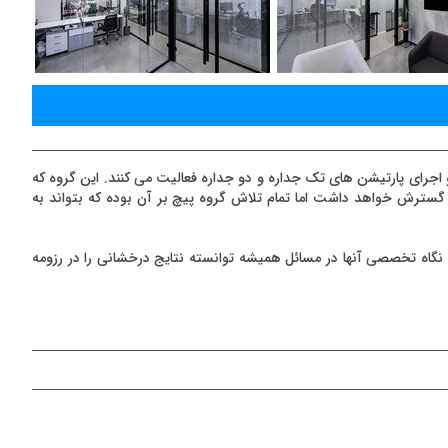
 و اجرای پارتیشن های تک جداره و دو جداره فعالیت می کنند. این گروه که
 گسترش خواهد داشت اما تمام تلاش گروه پیچ بر آن بوده که بتواند به
نگاه تخصصی آنها در مسائل همیشه توانسته نتایج درخشانی را در رزومه