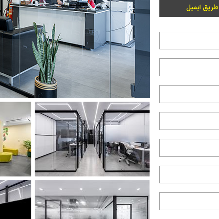
طریق ایمیل