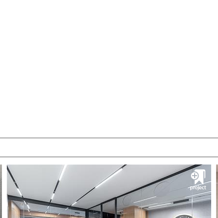
پروژه آزمایشگاه پزشکی
گروه پیچ