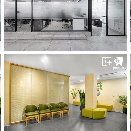
تولیدکننده و مجری پارتیشن های اداری
مشــــــاهده
پارتیشن تکجداره فریملس
گروه پیچ
تولیدکننده و مجری پارتیشن های اداری
مشــــــاهده