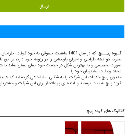
گـروه پیـــچ
که در سال 1401 ماهیت حقوقی به خود گرفت
تجربه دو دهه طراحی و اجرای پارتیشن را در رزومه خود دارد، بر این
صورت تخصصی و به بهترین شکل در خدمات خود ایفای نقش نماید تا بتوا
لبخند رضایت مشتریان خود را
مدیران پیچ خدمات این شرکت را به شکلی ساماندهی کرده اند که همیشه
گروه پیچ به ثبت برساند و آینده‌ ای پر افتخار برای این شرکت و مشتریا
کاتالوگ های گروه پیچ