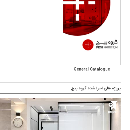
General Catalogue
پروژه های اجرا شده گروه پیچ