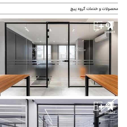
محصولات و خدمات گروه پیچ