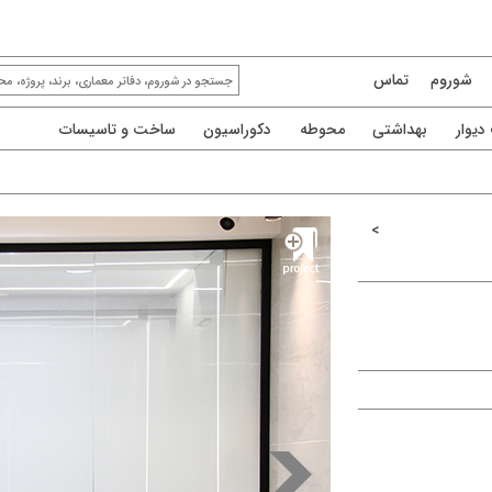
شوروم
تماس
یوار
بهداشتی
محوطه
دکوراسیون
ساخت و تاسیسات
>