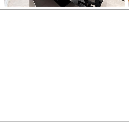
مشــــــاهده