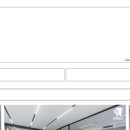
ست.
پروژه آزمایشگاه پزشکی