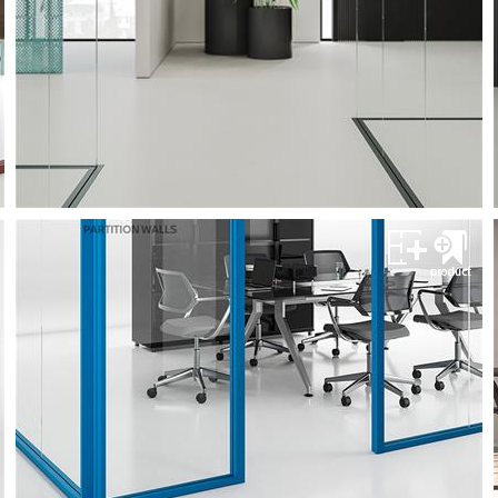
پارتیشن پِدزا
سیستم های پارتیشن اداری
مشــــــاهده
پارتیشن اداری پدزا
پارتیشن پِدزا
سیستم های پارتیشن اداری
مشــــــاهده