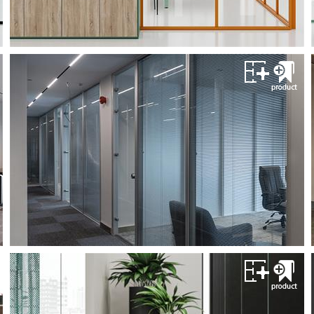
مشــــــاهده
پارتیشن اداری پدزا
پارتیشن پِدزا
سیستم های پارتیشن اداری
مشــــــاهده
پارتیشن اداری پدزا