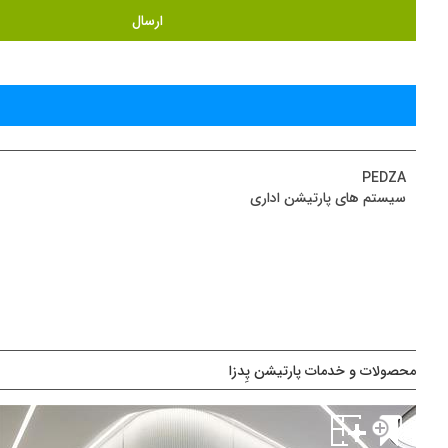
PEDZA
سیستم های پارتیشن اداری
محصولات و خدمات پارتیشن پِدزا