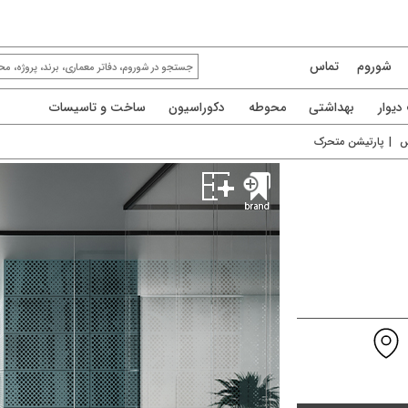
شوروم
تماس
یوار
بهداشتی
محوطه
دکوراسیون
ساخت و تاسیسات
س
|
پارتیشن متحرک