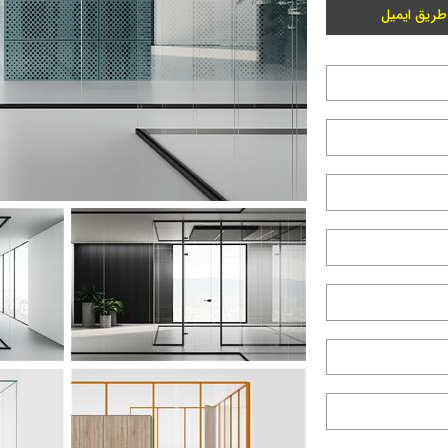
طریق ایمیل