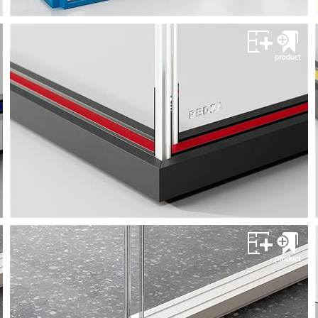
پارتیشن اداری پدزا
پارتیشن پِدزا
سیستم های پارتیشن اداری
مشــــــاهده
پارتیشن اداری پدزا
پارتیشن پِدزا
سیستم های پارتیشن اداری