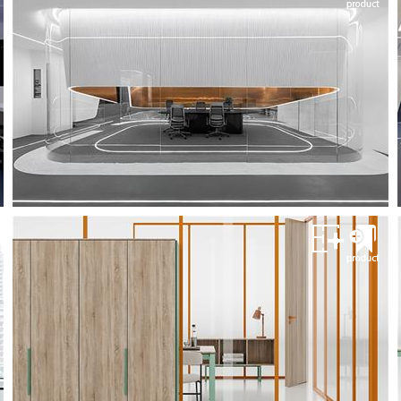
پارتیشن اداری پدزا
پارتیشن پِدزا
سیستم های پارتیشن اداری
مشــــــاهده
پارتیشن اداری پدزا
پارتیشن پِدزا
سیستم های پارتیشن اداری