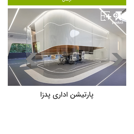
پارتیشن اداری پدزا