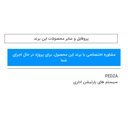
پروفايل و سایر محصولات این برند
مشاوره اختصاصی با برند اين محصول، برای پروژه در حال اجرای
شما
PEDZA
سیستم های پارتیشن اداری