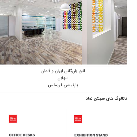
اتاق بازرگانی ایران و آلمان
سهلان
پارتیشن فریملس
کاتالوگ های سهلان نماد