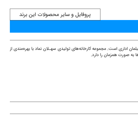
پروفايل و سایر محصولات این برند
مان اداری است. مجموعه کارخانه‌های تولیدی سهـلان نماد با بهره‌مندی از