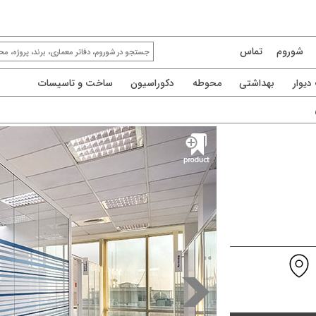
شوروم
تماس
یوار
بهداشتی
محوطه
دکوراسیون
ساخت و تاسیسات