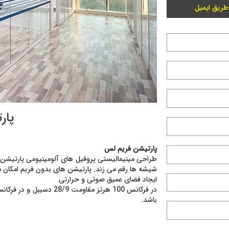
طریق ایمیل
پار
پارتیشن فریم لس
طراحی مینیمالیستی پروفیل های آلومینیومی پارتیشن ف
شیشه ها رقم می زند. پارتیشن های بدون فریم امکان
ایجاد فضای عمیق صوتی و حرارتی
باشد.