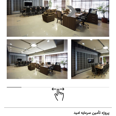
پروژه تأمین سرمایه امید