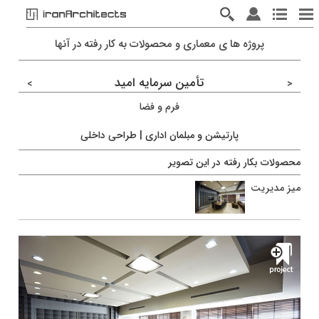
پروژه ها ی معماری و محصولات به کار رفته در آنها
تأمین سرمایه امید
>
<
فرم و فضا
پارتیشن و مبلمان اداری | طراحی داخلی
محصولات بکار رفته در اين تصویر
میز مدیریت