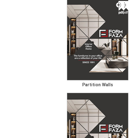
Partition Walls