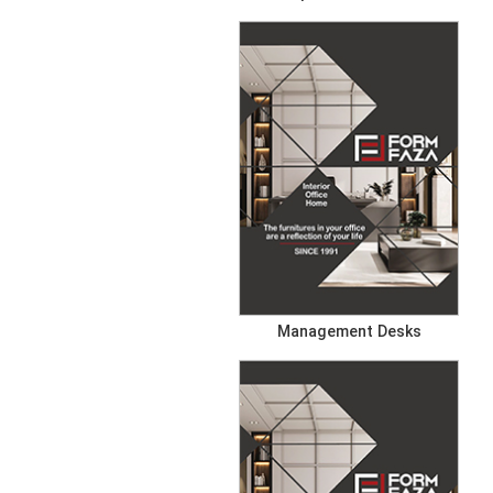
Management Desks