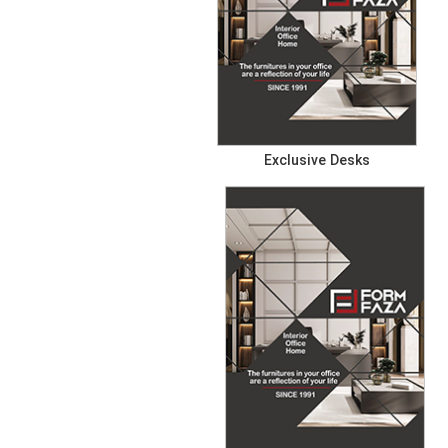
Exclusive Desks