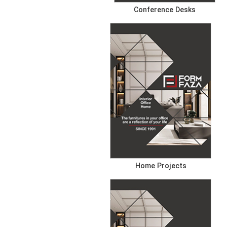
Conference Desks
Home Projects